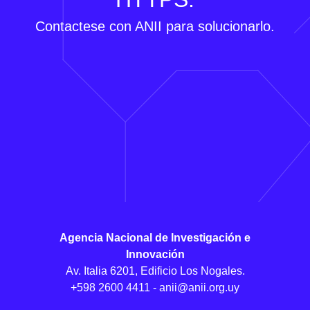
Contactese con ANII para solucionarlo.
Agencia Nacional de Investigación e
Innovación
Av. Italia 6201, Edificio Los Nogales.
+598 2600 4411 -
anii@anii.org.uy