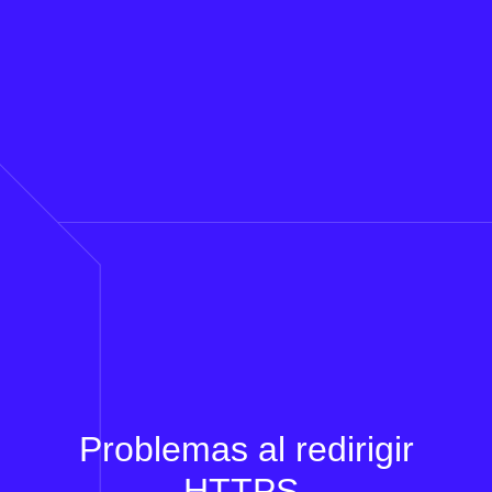
Problemas al redirigir
HTTPS.